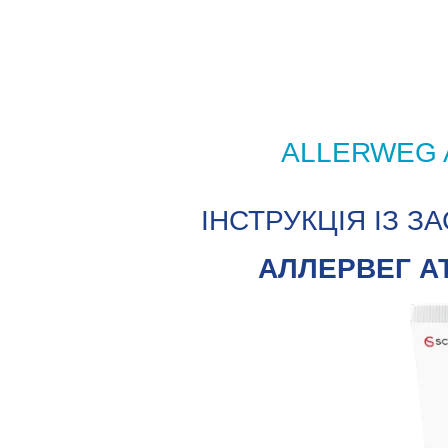
ALLERWEG AT
ІНСТРУКЦІЯ ІЗ 
АЛЛЕРВЕГ АТО