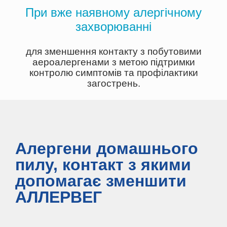
При вже наявному алергічному
захворюванні
для зменшення контакту з побутовими
аероалергенами з метою підтримки
контролю симптомів та профілактики
загострень.
Алергени домашнього
пилу, контакт з якими
допомагає зменшити
АЛЛЕРВЕГ