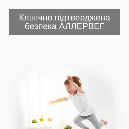
Клінічно підтверджена
безпека АЛЛЕРВЕГ