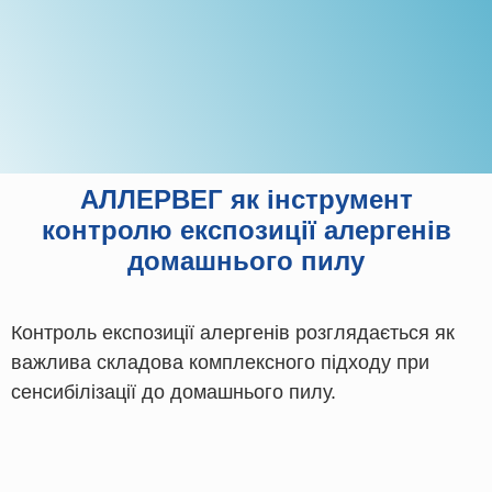
АЛЛЕРВЕГ як інструмент
контролю експозиції алергенів
домашнього пилу
Контроль експозиції алергенів розглядається як
важлива складова комплексного підходу при
сенсибілізації до домашнього пилу.