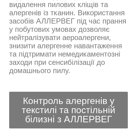
видалення пилових кліщів та
алергенів із тканин. Використання
засобів АЛЛЕРВЕГ під час прання
у побутових умовах дозволяє
нейтралізувати аероалергени,
знизити алергенне навантаження
та підтримати немедикаментозні
заходи при сенсибілізації до
домашнього пилу.
Контроль алергенів у
текстилі та постільній
білизні з АЛЛЕРВЕГ