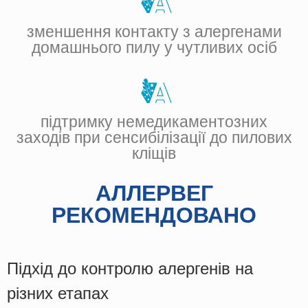
зменшення контакту з алергенами
домашнього пилу у чутливих осіб
підтримку немедикаментозних
заходів при сенсибілізації до пилових
кліщів
АЛЛЕРВЕГ
РЕКОМЕНДОВАНО
Підхід до контролю алергенів на
різних етапах