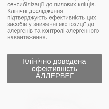
сенсибілізації до пилових кліщів.
Клінічні дослідження
підтверджують ефективність цих
засобів у зниженні експозиції до
алергенів та контролі алергенного
навантаження.
Клінічно доведена
ефективність
АЛЛЕРВЕГ