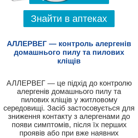
Знайти в аптеках
АЛЛЕРВЕГ — контроль алергенів
домашнього пилу та пилових
кліщів
АЛЛЕРВЕГ — це підхід до контролю
алергенів домашнього пилу та
пилових кліщів у житловому
середовищі. Засіб застосовується для
зниження контакту з алергенами до
появи симптомів, після їх перших
проявів або при вже наявних