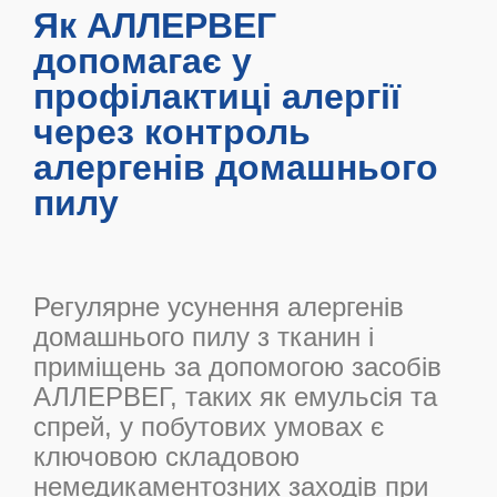
Як АЛЛЕРВЕГ
допомагає у
профілактиці алергії
через контроль
алергенів домашнього
пилу
Регулярне усунення алергенів
домашнього пилу з тканин і
приміщень за допомогою засобів
АЛЛЕРВЕГ, таких як емульсія та
спрей, у побутових умовах є
ключовою складовою
немедикаментозних заходів при