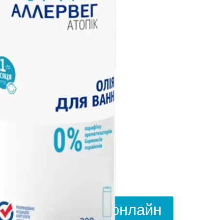
Купить онлайн