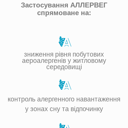
Застосування АЛЛЕРВЕГ
спрямоване на:
зниження рівня побутових
аероалергенів у житловому
середовищі
контроль алергенного навантаження
у зонах сну та відпочинку