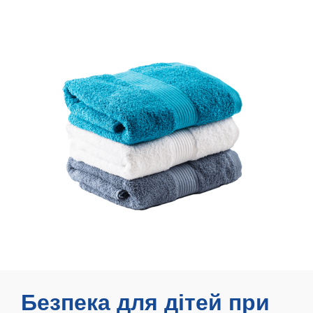
Безпека для дітей при