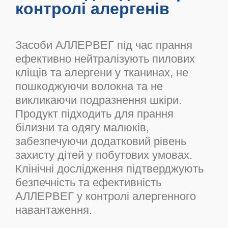
контролі алергенів
Засоби АЛЛЕРВЕГ під час прання
ефективно нейтралізують пилових
кліщів та алергени у тканинах, не
пошкоджуючи волокна та не
викликаючи подразнення шкіри.
Продукт підходить для прання
білизни та одягу малюків,
забезпечуючи додатковий рівень
захисту дітей у побутових умовах.
Клінічні дослідження підтверджують
безпечність та ефективність
АЛЛЕРВЕГ у контролі алергенного
навантаження.